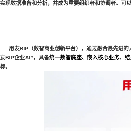
实现数据准备和分析，并成为重要组织者和协调者。可以
用友BIP（数智商业创新平台），通过融合最先进的人
友BIP企业AI”，具备
统一数智底座、嵌入核心业务、结
标。