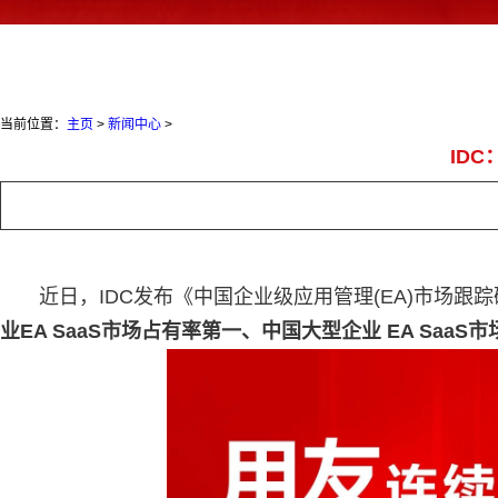
当前位置：
主页
>
新闻中心
>
ID
近日，IDC发布《中国企业级应用管理(EA)市场跟踪研
业EA SaaS市场占有率第一、中国大型企业 EA SaaS