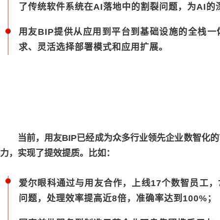
了传统软件系统在AI落地中的割裂问题，为AI
用友BIP提供从应用到平台到基础设施的全栈一
求、灵活选择部署模式和应用扩展。
当前，用友BIP已经成为众多行业领先企业数智化的
力，实现了提效提质。比如：
爱尔眼科通过与用友合作，上线17个数智员工，
问题，处理效率提高近8倍，准确率达到100%；