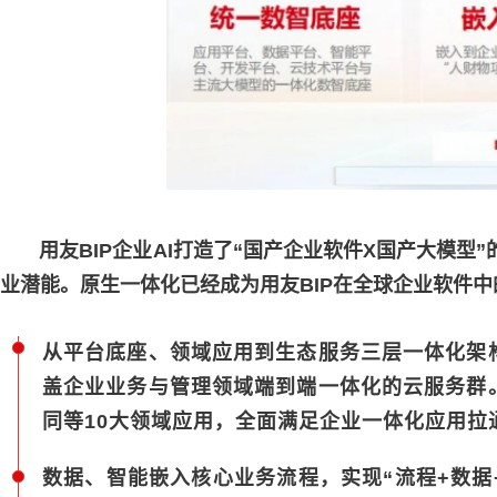
用友BIP企业AI打造了“国产企业软件X国产大模型”
业潜能。原生一体化已经成为用友BIP在全球企业软件
从平台底座、领域应用到生态服务三层一体化架
盖企业业务与管理领域端到端一体化的云服务群
同等10大领域应用，全面满足企业一体化应用拉
数据、智能嵌入核心业务流程，实现“流程+数据