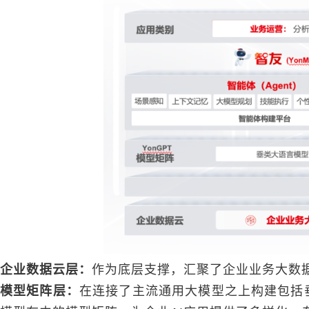
企业数据云层：
作为底层支撑，汇聚了企业业务大数
模型矩阵层：
在连接了主流通用大模型之上构建包括