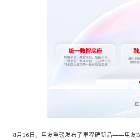
8月16日，用友重磅发布了里程碑新品——用友BIP