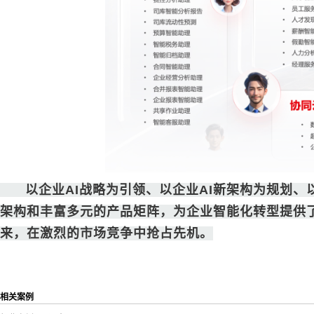
以企业AI战略为引领、以企业AI新架构为规划、以
架构和丰富多元的产品矩阵，为企业智能化转型提供
来，在激烈的市场竞争中抢占先机。
相关案例