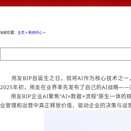
当前位置：
主页
>
新闻中心
>
用友BIP自诞生之日，就将AI作为核心技术之一
2025年初，用友在业界率先发布了自己的AI战略——用
用友BIP企业A
I
聚焦“AI×数据×流程”原生一体的
业管理和运营中真正释放价值，驱动企业的决策与运