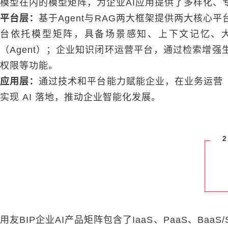
模型在内的模型矩阵，为企业AI应用提供了多样化、
平台层：
基于Agent与RAG两大框架提供两大核
台依托模型矩阵，具备场景感知、上下文记忆、
（Agent）；企业知识闭环运营平台，通过检索增强
权限等功能。
应用层：
通过技术和平台能力赋能企业，在业务运营
实现 AI 落地，推动企业智能化发展。
2
用友BIP企业AI产品矩阵包含了IaaS、PaaS、B