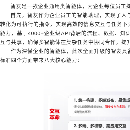
智友是一款企业通用类智能体，为企业每位员工提
首先，智友作为企业员工的智能助理，实现了人与
转化为可执行的指令，实现高效的信息交互与任务下
能力，基于4000+企业级API背后的流程、数据
互与共享，确保多智能体在复杂任务中协同合作，提
作为深懂企业的智能体，此次全面升级的智友具备“
标准四个方面带来八大核心能力：