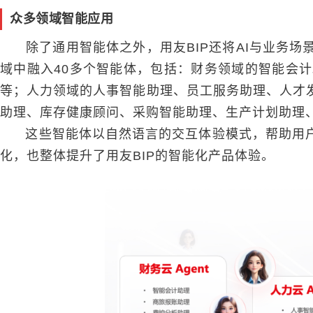
众多领域智能应用
除了通用智能体之外，用友BIP还将AI与业务场
域中融入40多个智能体
，包括：财务领域的智能会计
等；人力领域的人事智能助理、员工服务助理、人才
助理、库存健康顾问、采购智能助理、生产计划助理
这些智能体以自然语言的交互体验模式，帮助用户
化，也整体提升了用友BIP的智能化产品体验。