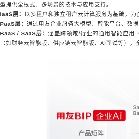
型提供全栈式、多场景的技术与应用支持。
IaaS层：
以多租户和独立租户云计算服务为基础，为
PaaS层：
通过用友企业服务大模型、智能平台、数据
BaaS / SaaS层：
涵盖跨领域/行业的通用智能应用
（如财务云智能版、供应链云智能版、AI面试等），