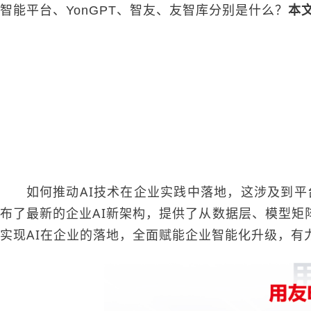
智能平台、YonGPT、
智友
、友智库分别是什么？
本
如何推动AI技术在企业实践中落地，这涉及到平台
布了最新的企业AI新架构，提供了从数据层、模型
实现AI在企业的落地，全面赋能企业智能化升级，有