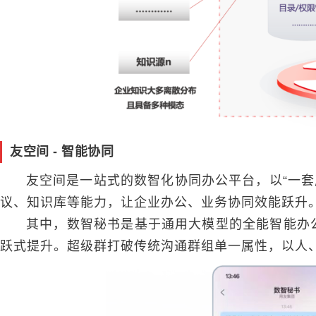
友空间
- 智能协同
友空间是一站式的数智化协同办公平台，以“一套产
议、知识库等能力，让企业办公、业务协同效能跃升
其中，数智秘书是基于通用大模型的全能智能办公助
跃式提升。超级群打破传统沟通群组单一属性，以人