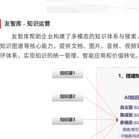
友智库 - 知识运营
友智库帮助企业构建了多模态的知识体系与搜索
知识图谱等核心能力，提供文档、图片、音频、视频
环体系，实现知识的统一管理、智能应用和价值转化