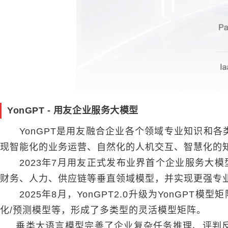
YonGPT - 用友企业服务大模型
YonGPT是用友融合企业各个领域专业知识和各类
现智能化的业务运营、自然化的人机交互、智慧化的
2023年7月用友正式发布业界首个企业服务大模型——
财务、人力、供应链等垂直领域模型，并实现更强专
2025年8月，YonGPT2.0升级为YonGP
化/预测模型等，形成了多类型的灵活模型矩阵。
垂类大语言模型完善了企业复杂任务推理、评判反思