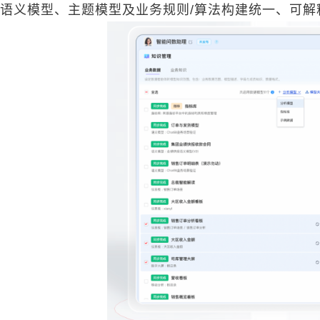
语义模型、主题模型及业务规则/算法构建统一、可