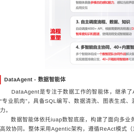
DataAgent - 数据智能体
DataAgent是专注于数据工作的智能体，继承了AI 
“专业肌肉”，具备SQL编写、数据清洗、图表生成
力。
数据智能体依托iuap数智底座，构建了面向多业
高效协同。整体采用Agentic架构，遵循ReAct模