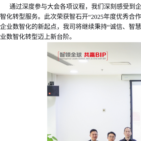
通过深度参与大会各项议程，我们深刻感受到
智化转型服务。此次荣获智石开“2025年度优秀
企业数智化的新起点，我司将继续秉持“
诚信、智
业数智化转型迈上新台阶。