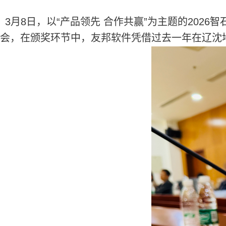
3月8日，以“产品领先 合作共赢”为主题的20
会，在颁奖环节中，友邦软件凭借过去一年在辽沈地