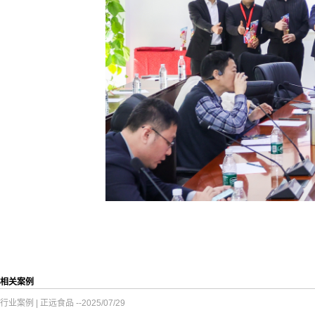
相关案例
行业案例 | 正远食品
--2025/07/29